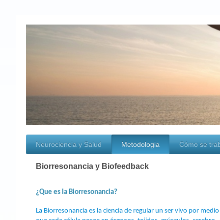
Neurociencia y Salud
Metodologia
Cómo se tra
Biorresonancia y Biofeedback
¿Que es la Biorresonancia?
La Biorresonancia es la ciencia de regular un ser vivo por medio 